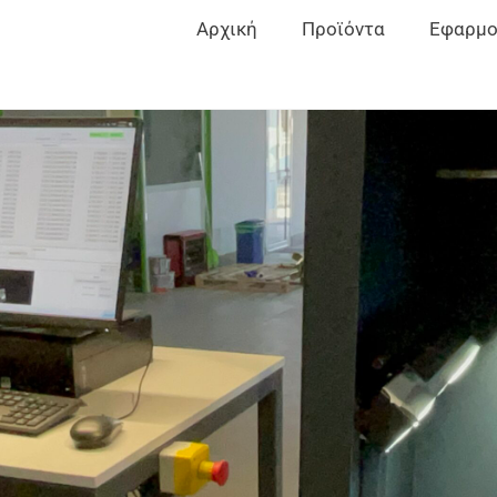
Αρχική
Προϊόντα
Εφαρμο