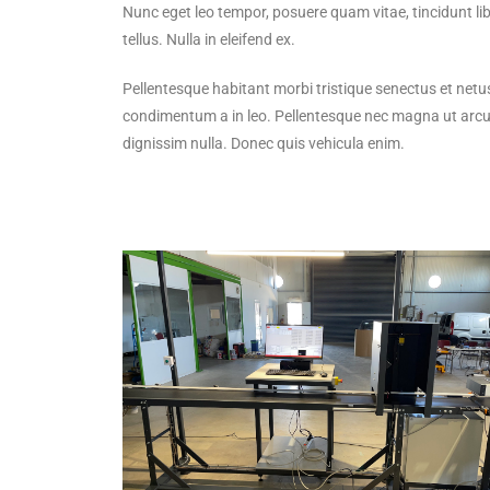
Nunc eget leo tempor, posuere quam vitae, tincidunt lib
tellus. Nulla in eleifend ex.
Pellentesque habitant morbi tristique senectus et net
condimentum a in leo. Pellentesque nec magna ut arcu 
dignissim nulla. Donec quis vehicula enim.