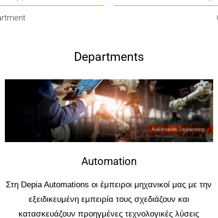
artment
Departments
Automation
Στη Depia Automations οι έμπειροι μηχανικοί μας με την
εξειδικευμένη εμπειρία τους σχεδιάζουν και
κατασκευάζουν προηγμένες τεχνολογικές λύσεις