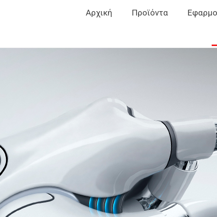
Αρχική
Προϊόντα
Εφαρμο