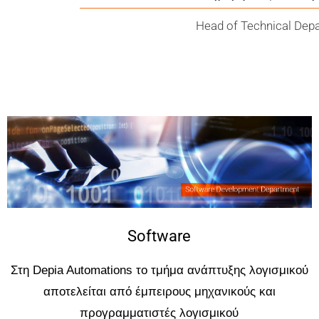
Head of Technical Dep
Software
Στη Depia Automations το τμήμα ανάπτυξης λογισμικού
αποτελείται από έμπειρους μηχανικούς και
προγραμματιστές λογισμικού