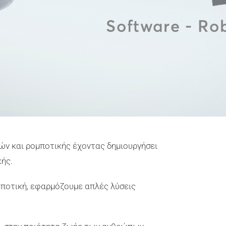
κών και ρομποτικής έχοντας δημιουργήσει
ής.
ποτική, εφαρμόζουμε απλές λύσεις