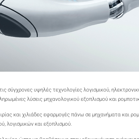
 τις σύγχρονες
υψηλές
τεχνολογίες λογισμικού, ηλεκτρονι
ληρωμένες λύσεις μηχανολογικού εξοπλισμού και ρομποτικ
ειρίας και χιλιάδες εφαρμογές πάνω σε μηχανήματα
και
ρομ
ύ, λογισμικών και εξοπλισμού.