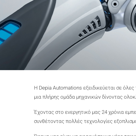
Η
Depia Automations
εξειδικεύεται σε όλες
μια πλήρης ομάδα μηχανικών δίνοντας ολοκ
Έχοντας στο ενεργητικό μας 24 χρόνια εμπ
συνθέτοντας πολλές τεχνολογίες εξοπλισμο