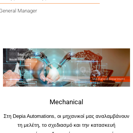
General Manager
Mechanical
Στη Depia Automations, οι μηχανικοί μας αναλαμβάνουν
τη μελέτη, το σχεδιασμό και την κατασκευή