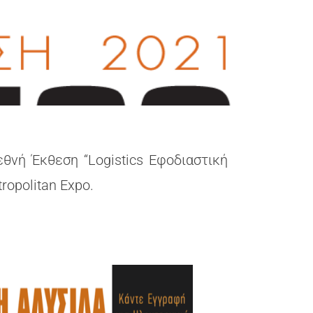
θνή Έκθεση “Logistics Εφοδιαστική
ropolitan Expo.