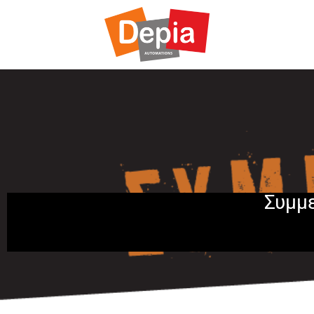
Συμμε