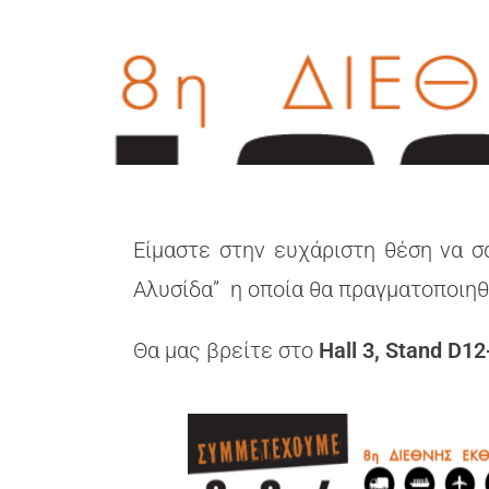
Είμαστε στην ευχάριστη θέση να σ
Αλυσίδα” η οποία θα πραγματοποιηθε
Θα μας βρείτε στο
Hall 3, Stand D1