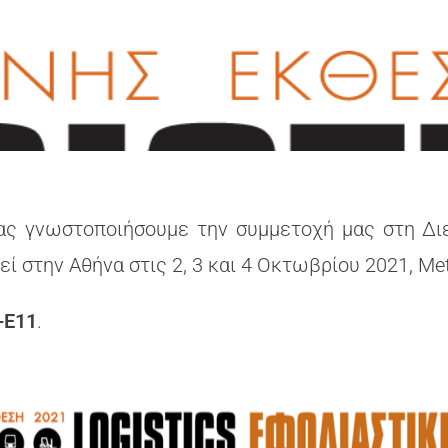
ας γνωστοποιήσουμε την συμμετοχή μας στη Διε
ί στην Αθήνα στις 2, 3 και 4 Οκτωβρίου 2021, Met
2-E11
.