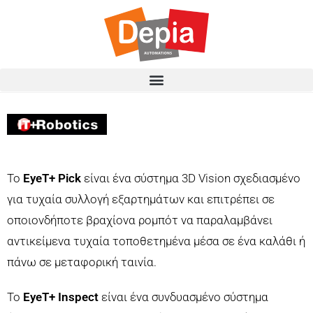
Το
EyeT+ Pick
είναι ένα σύστημα 3D Vision σχεδιασμένο
για τυχαία συλλογή εξαρτημάτων και επιτρέπει σε
οποιονδήποτε βραχίονα ρομπότ να παραλαμβάνει
αντικείμενα τυχαία τοποθετημένα μέσα σε ένα καλάθι ή
πάνω σε μεταφορική ταινία.
Το
EyeT+ Inspect
είναι ένα συνδυασμένο σύστημα