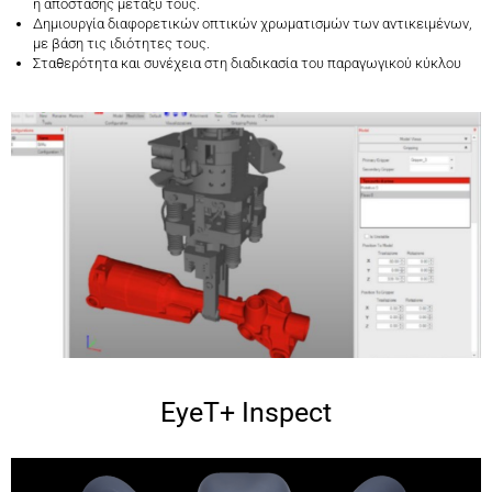
ή απόστασης μεταξύ τους.
Δημιουργία διαφορετικών οπτικών χρωματισμών των αντικειμένων,
με βάση τις ιδιότητες τους.
Σταθερότητα και συνέχεια στη διαδικασία του παραγωγικού κύκλου
EyeT+ Inspect