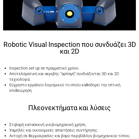
Robotic Visual Inspection που συνδυάζει 3D
και 2D
Inspection set-up σε πραγματικό χρόνο.
Αποτελσματική και ακριβής “αρπαγή” συνδιάζοντας 3D και 2D
τεχνολογία.
Εύχρηστο εργαλείο λογισμικού το οποίο καθοδηγεί την οπτική
επιθεώρηση
Πλεονεκτήματα και λύσεις
Στιβαρή κατασκευή για βιομηχανική χρήση.
Χαμηλές και οικονομικές απαιτήσεις συντήρησης.
Αντοχή σε θερμοκρασίες και βαρύ περιβάλλον βιομηχανικού τύπου.