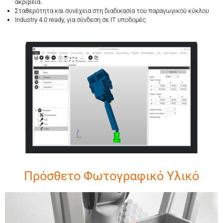
ακρίβεια.
Σταθερότητα και συνέχεια στη διαδικασία του παραγωγικού κύκλου
Industry 4.0 ready, για σύνδεση σε IT υποδομές.
Πρόσθετο Φωτογραφικό Υλικό