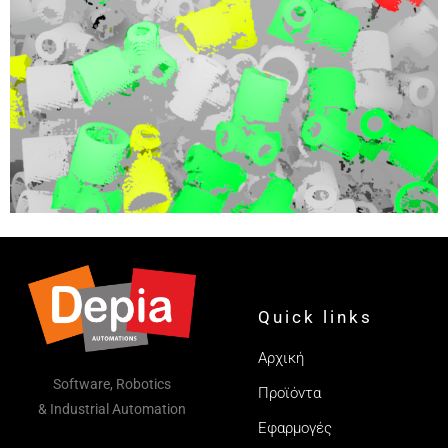
Quick links
Αρχική
Software, Robotics
Προϊόντα
& Industrial Automation
Εφαρμογές