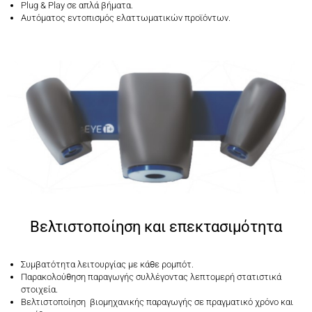
Plug & Play σε απλά βήματα.
Αυτόματος εντοπισμός ελαττωματικών προϊόντων.
Βελτιστοποίηση και επεκτασιμότητα
Συμβατότητα λειτουργίας με κάθε ρομπότ.
Παρακολούθηση παραγωγής συλλέγοντας λεπτομερή στατιστικά
στοιχεία.
Βελτιστοποίηση βιομηχανικής παραγωγής σε πραγματικό χρόνο και