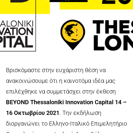
Βρισκόμαστε στην ευχάριστη θέση να
ανακοινώσουμε ότι η καινοτόμα ιδέα μας
επιλέχθηκε να συμμετάσχει στην έκθεση
BEYOND Thessaloniki Innovation Capital 14 –
16 Οκτωβρίου 2021
. Την εκδήλωση
διοργανώνει το Ελληνο-Ιταλικό Επιμελητήριο