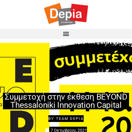
Συμμετοχή στην έκθεση BEYOND
Thessaloniki Innovation Capital
BY
TEAM DEPIA
7 Οκτωβρίου, 2021