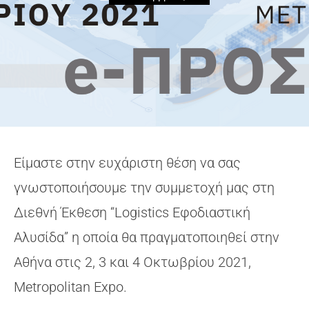
Είμαστε στην ευχάριστη θέση να σας
γνωστοποιήσουμε την συμμετοχή μας στη
Διεθνή Έκθεση “Logistics Εφοδιαστική
Αλυσίδα” η οποία θα πραγματοποιηθεί στην
Αθήνα στις 2, 3 και 4 Οκτωβρίου 2021,
Metropolitan Expo.