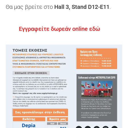
Θα μας βρείτε στο
Hall 3, Stand D12-E11
.
Εγγραφείτε δωρεάν online εδώ