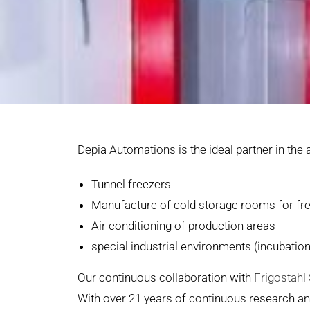
Depia Automations is the ideal partner in the a
Tunnel freezers
Manufacture of cold storage rooms for fr
Air conditioning of production areas
special industrial environments (incubation
Our continuous collaboration with
Frigostahl
With over 21 years of continuous research and