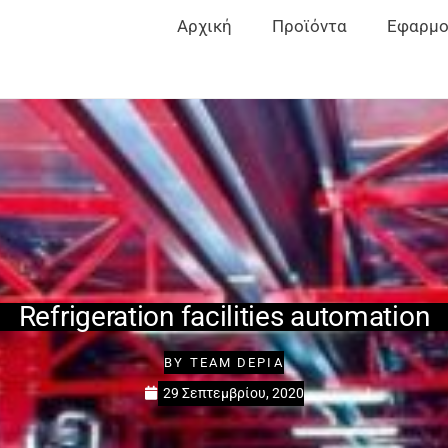
Αρχική
Προϊόντα
Εφαρμο
Refrigeration facilities automation
BY
TEAM DEPIA
29 Σεπτεμβρίου, 2020