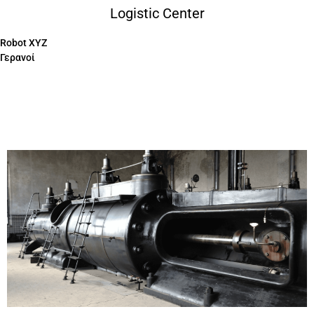
Logistic Center
Robot XYZ
Γερανοί