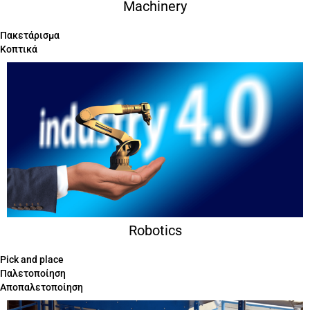
Machinery
Πακετάρισμα
Κοπτικά
Σερβοκινητήρες
Robotics
Pick and place
Παλετοποίηση
Αποπαλετοποίηση
Γραμμές παραγωγής