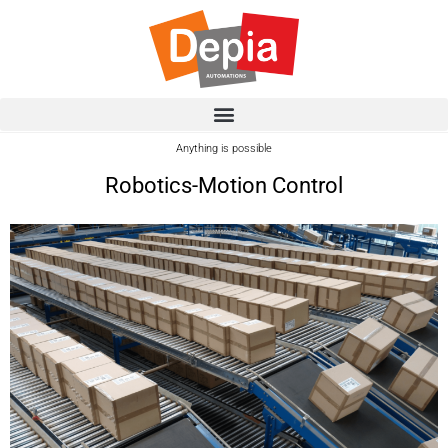
Anything is possible
Robotics-Motion Control